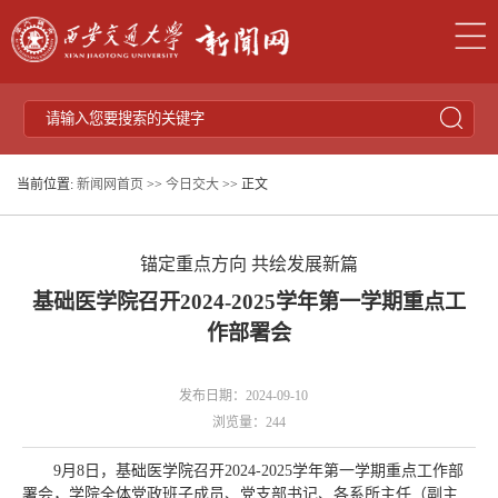
当前位置:
新闻网首页
>>
今日交大
>> 正文
锚定重点方向 共绘发展新篇
基础医学院召开2024-2025学年第一学期重点工
作部署会
发布日期：2024-09-10
浏览量：
244
9月8日，基础医学院召开2024-2025学年第一学期重点工作部
署会，学院全体党政班子成员、党支部书记、各系所主任（副主