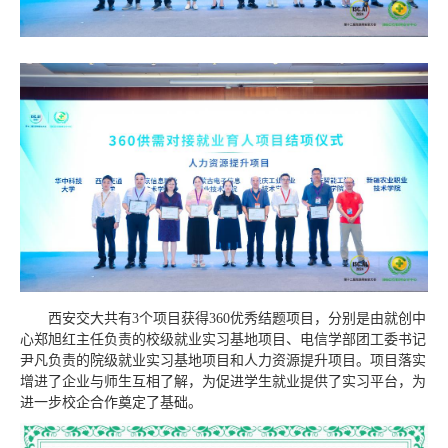
西安交大共有3个项目获得360优秀结题项目，分别是由就创中
心郑旭红主任负责的校级就业实习基地项目、电信学部团工委书记
尹凡负责的院级就业实习基地项目和人力资源提升项目。项目落实
增进了企业与师生互相了解，为促进学生就业提供了实习平台，为
进一步校企合作奠定了基础。