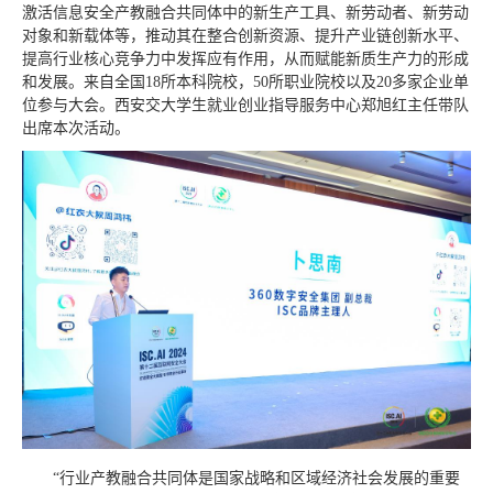
激活信息安全产教融合共同体中的新生产工具、新劳动者、新劳动
对象和新载体等，推动其在整合创新资源、提升产业链创新水平、
提高行业核心竞争力中发挥应有作用，从而赋能新质生产力的形成
和发展。来自全国18所本科院校，50所职业院校以及20多家企业单
位参与大会。西安交大学生就业创业指导服务中心郑旭红主任带队
出席本次活动。
“行业产教融合共同体是国家战略和区域经济社会发展的重要