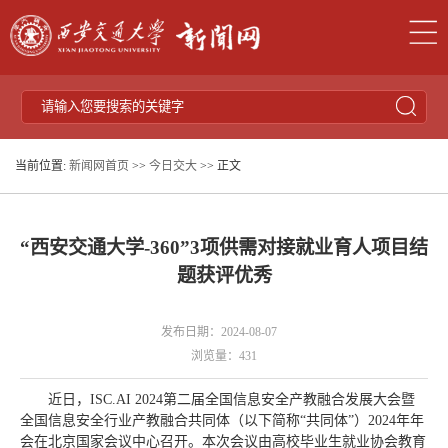
当前位置:
新闻网首页
>>
今日交大
>> 正文
“西安交通大学-360”3项供需对接就业育人项目结
题获评优秀
发布日期：2024-08-07
浏览量：
431
近日，ISC.AI 2024第二届全国信息安全产教融合发展大会暨
全国信息安全行业产教融合共同体（以下简称“共同体”）2024年年
会在北京国家会议中心召开。本次会议由高校毕业生就业协会教育