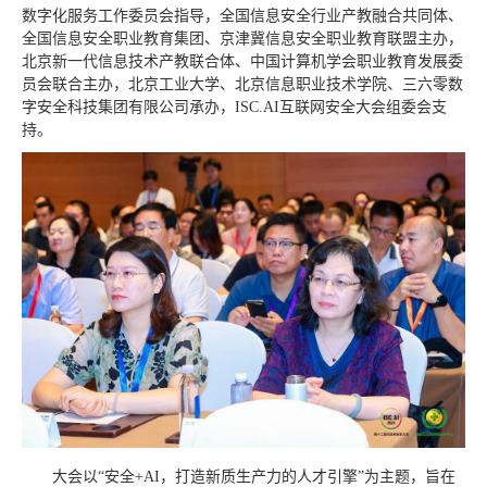
数字化服务工作委员会指导，全国信息安全行业产教融合共同体、
全国信息安全职业教育集团、京津冀信息安全职业教育联盟主办，
北京新一代信息技术产教联合体、中国计算机学会职业教育发展委
员会联合主办，北京工业大学、北京信息职业技术学院、三六零数
字安全科技集团有限公司承办，ISC.AI互联网安全大会组委会支
持。
大会以“安全+AI，打造新质生产力的人才引擎”为主题，旨在