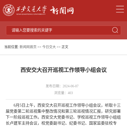
当前位置:
新闻网首页
>>
今日交大
>> 正文
西安交大召开巡视工作领导小组会议
发布日期：2024-06-07
浏览量：
403
6月5日上午，西安交大召开巡视工作领导小组会议，听取十三
届党委第二轮巡视集中整改情况和第三轮巡视情况汇报，研究部署
下一阶段巡视工作。西安交大党委书记、学校巡视工作领导小组组
长卢建军主持会议，校党委副书记、纪委书记、国家监委驻校专