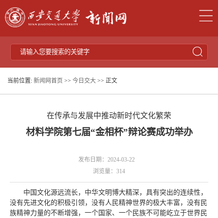
当前位置:
新闻网首页
>>
今日交大
>> 正文
在传承与发展中推动新时代文化繁荣
材料学院第七届“金相杯”辩论赛成功举办
发布日期：2024-03-22
浏览量：
314
中国文化源远流长，中华文明博大精深，具有突出的连续性，
没有先进文化的积极引领，没有人民精神世界的极大丰富，没有民
族精神力量的不断增强，一个国家、一个民族不可能屹立于世界民