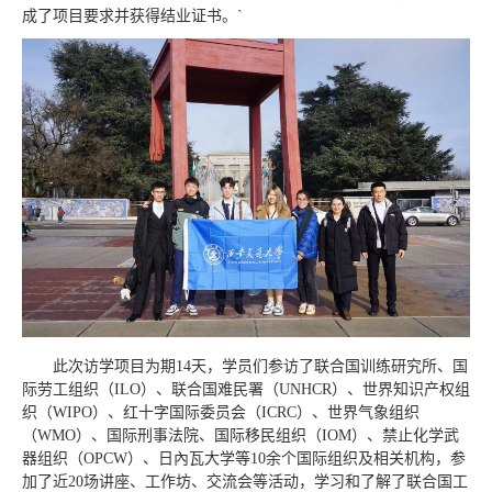
成了项目要求并获得结业证书。`
此次访学项目为期14天，学员们参访了联合国训练研究所、国
际劳工组织（ILO）、联合国难民署（UNHCR）、世界知识产权组
织（WIPO）、红十字国际委员会（ICRC）、世界气象组织
（WMO）、国际刑事法院、国际移民组织（IOM）、禁止化学武
器组织（OPCW）、日內瓦大学等10余个国际组织及相关机构，参
加了近20场讲座、工作坊、交流会等活动，学习和了解了联合国工