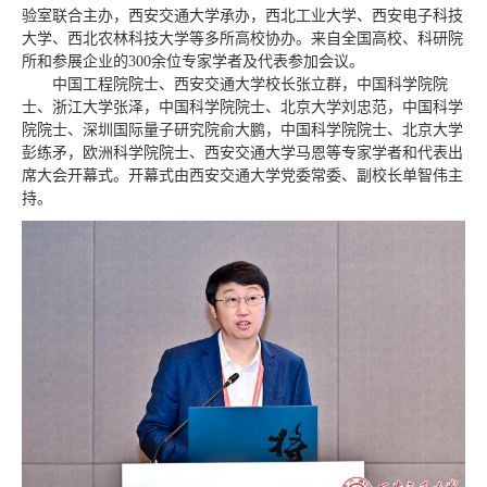
验室联合主办，西安交通大学承办，西北工业大学、西安电子科技
大学、西北农林科技大学等多所高校协办。来自全国高校、科研院
所和参展企业的300余位专家学者及代表参加会议。
中国工程院院士、西安交通大学校长张立群，中国科学院院
士、浙江大学张泽，中国科学院院士、北京大学刘忠范，中国科学
院院士、深圳国际量子研究院俞大鹏，中国科学院院士、北京大学
彭练矛，欧洲科学院院士、西安交通大学马恩等专家学者和代表出
席大会开幕式。开幕式由西安交通大学党委常委、副校长单智伟主
持。