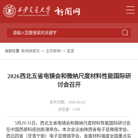
当前位置:
新闻网首页
>>
主页新闻
>> 正文
2026西北五省电镜会和微纳尺度材料性能国际研
讨会召开
发布日期：2026-06-02
浏览量：
1799
5月29-31日，西北五省电镜会和微纳尺度材料性能国际研讨会
在中国西部科技创新港举办。本次会议由陕西省电子显微镜学会、
西北四省（甘青宁新）电子显微镜学会、金属材料强度全国重点实