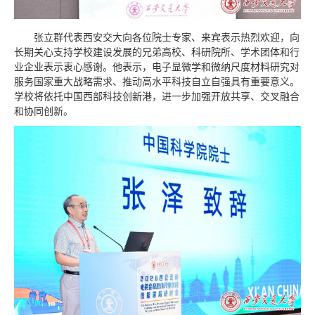
张立群代表西安交大向各位院士专家、来宾表示热烈欢迎，向
长期关心支持学校建设发展的兄弟高校、科研院所、学术团体和行
业企业表示衷心感谢。他表示，电子显微学和微纳尺度材料研究对
服务国家重大战略需求、推动高水平科技自立自强具有重要意义。
学校将依托中国西部科技创新港，进一步加强开放共享、交叉融合
和协同创新。