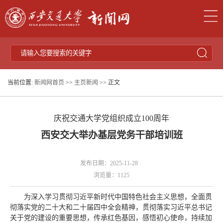
当前位置:
新闻网首页
>>
主页新闻
>> 正文
庆祝交通大学党组织成立100周年
西安交大举办基层党务干部培训班
发布日期：2025-11-28
浏览量：
1125
为深入学习贯彻习近平新时代中国特色社会主义思想，全面贯
彻落实党的二十大和二十届四中全会精神，贯彻落实习近平总书记
关于党的建设的重要思想，传承红色基因，感悟初心使命，持续加