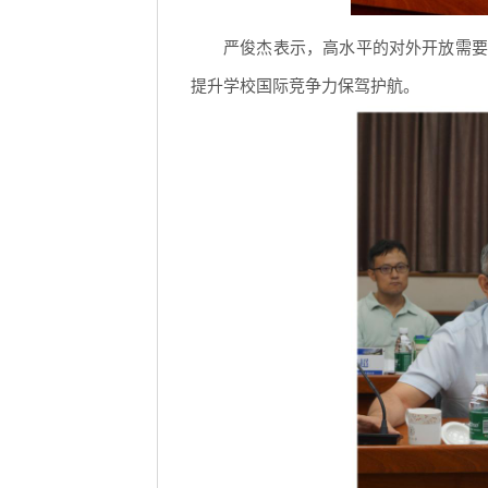
严俊杰表示，高水平的对外开放需要
提升学校国际竞争力保驾护航。