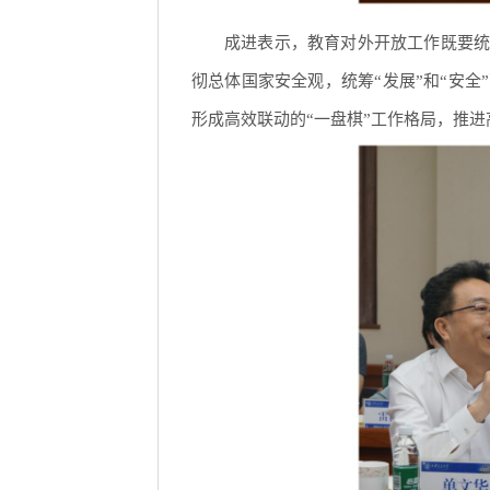
成进表示，教育对外开放工作既要统
彻总体国家安全观，统筹“发展”和“安
形成高效联动的“一盘棋”工作格局，推