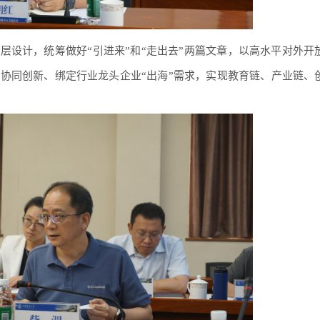
层设计，统筹做好“引进来”和“走出去”两篇文章，以高水平对外开
协同创新、绑定行业龙头企业“出海”需求，实现教育链、产业链、