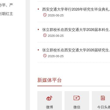
孙早、严
西安交通大学举行2026年研究生毕业典礼..
别朝红主
2026-06-25
张立群校长在西安交通大学2026届本科生..
2026-06-25
张立群校长在西安交通大学2026届研究生..
2026-06-25
新媒体平台
微博
微信
今日头