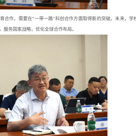
教育合作，需要在“一带一路”科创合作方面取得新的突破。未来，学
，服务国家战略，优化全球合作布局。