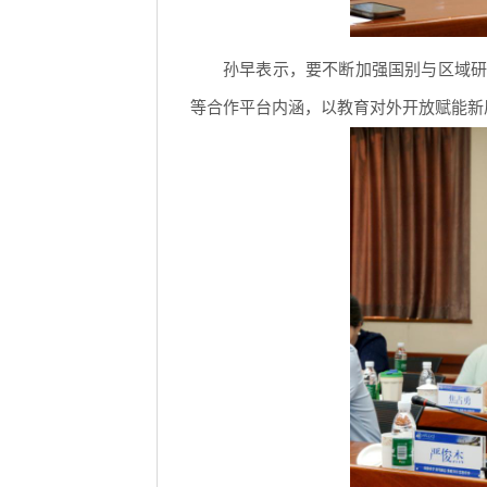
孙早表示，要不断加强国别与区域研
等合作平台内涵，以教育对外开放赋能新