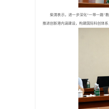
柴渭表示，进一步深化“一带一路”
推进创新港内涵建设，构建国际科创体系