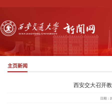
主页新闻
西安交大召开教
日期：202