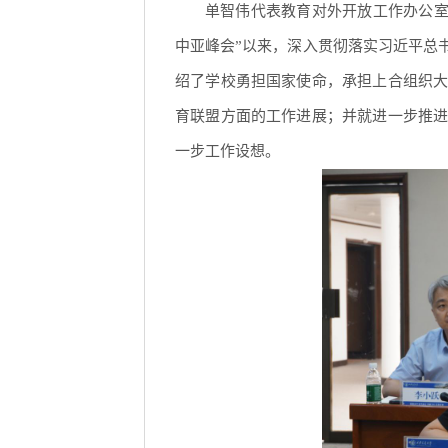
单智伟代表教育对外开放工作办公室
中亚峰会”以来，深入贯彻落实习近平总
绍了学校勇担国家使命，承担上合组织
育联盟方面的工作进展；并就进一步推
一步工作设想。