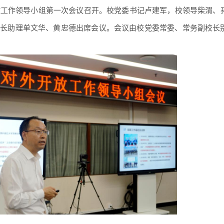
放工作领导小组第一次会议召开。校党委书记卢建军，校领导柴渭、
校长助理单文华、黄忠德出席会议。会议由校党委常委、常务副校长