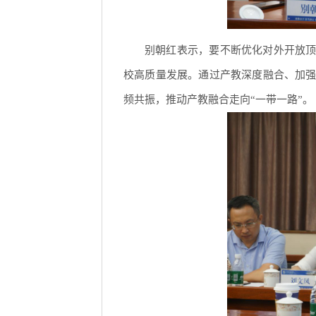
别朝红表示，要不断优化对外开放顶
校高质量发展。通过产教深度融合、加强
频共振，推动产教融合走向“一带一路”。