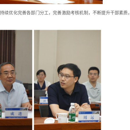
持续优化完善各部门分工，完善激励考核机制，不断提升干部素质