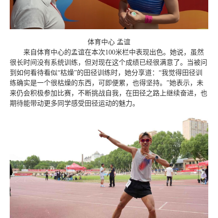
体育中心
孟谊
来自体育中心的孟谊在本次100米栏中表现出色。她说，虽然
很长时间没有系统训练，但对现在这个成绩已经很满意了。当被问
到如何看待看似“枯燥”的田径训练时，她分享道：“我觉得田径训
练确实是一个很枯燥的东西，可即便累，也得坚持。”她表示，未
来仍会积极参加比赛，不断挑战自我，在田径之路上继续奋进，也
期待能带动更多同学感受田径运动的魅力。