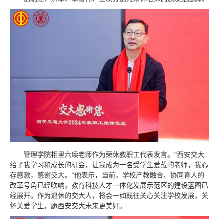
管理学院相里六续老师作为荣休教职工代表发言。“西安交大
给了我学习和成长的机会，让我成为一名受学生爱戴的老师，我心
存感激，感谢交大。”他表示，当前，学校产教融合、协同育人的
改革号角已经吹响，教育科技人才一体化发展示范区的建设蓝图已
经展开。作为退休的交大人，将会一如既往关心关注学校发展，关
怀关爱学生，愿西安交大未来更美好。