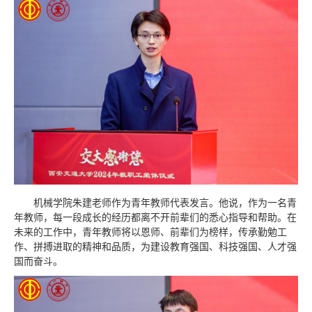
机械学院朱建老师作为青年教师代表发言。他说，作为一名青
年教师，每一段成长的经历都离不开前辈们的悉心指导和帮助。在
未来的工作中，青年教师将以恩师、前辈们为榜样，传承勤勉工
作、拼搏进取的精神和品质，为建设教育强国、科技强国、人才强
国而奋斗。