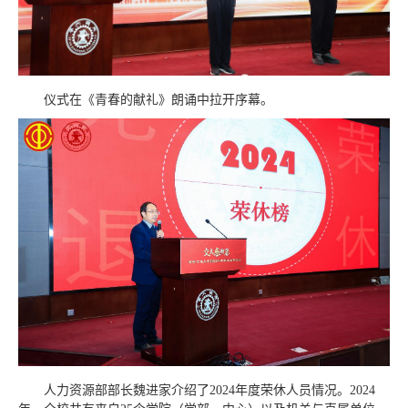
仪式在《青春的献礼》朗诵中拉开序幕。
人力资源部部长魏进家介绍了2024年度荣休人员情况。2024