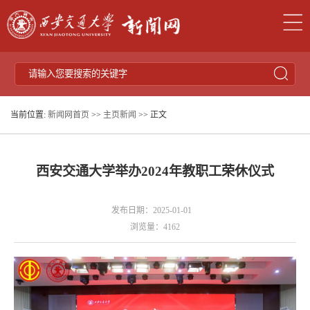
当前位置:
新闻网首页
>>
主页新闻
>> 正文
西安交通大学举办2024年教职工荣休仪式
发布日期：2025-01-01
浏览量：
4162