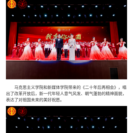
马克思主义学院和新媒体学院带来的《二十年后再相会》，唱
出了改革开放后，新一代年轻人意气风发、朝气蓬勃的精神面貌，
表达了对祖国未来的美好祝愿。