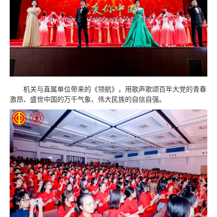
机关与直属单位带来的《领航》，用歌声歌颂百年大党的青春
激昂、盛世中国的万千气象、伟大民族的自信自强。