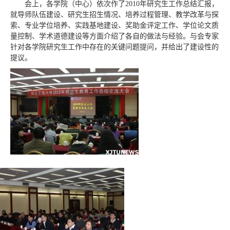
会上，各学院（中心）依次作了2010年研究生工作总结汇报，
就导师队伍建设、研究生招生情况、培养过程管理、教学改革与探
索、专业学位培养、实践基地建设、奖助金评定工作、学位论文质
量控制、学术道德建设等方面介绍了各自的做法与经验。与会专家
针对各学院研究生工作中存在的关键问题提问，并给出了建设性的
提议。