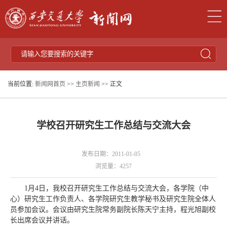
当前位置:
新闻网首页
>>
主页新闻
>> 正文
学校召开研究生工作总结与交流大会
发布日期：2011-01-05
浏览量：
4257
1月4日，我校召开研究生工作总结与交流大会，各学院（中
心）研究生工作负责人、各学院研究生教学秘书及研究生院全体人
员参加会议。会议由研究生院常务副院长陈天宁主持，程光旭副校
长出席会议并讲话。