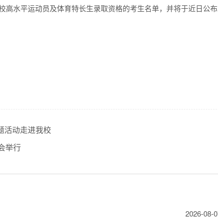
校高水平运动员及体育特长生录取资格的考生名单，并将于近日公布
题活动走进我校
会举行
2026-08-0