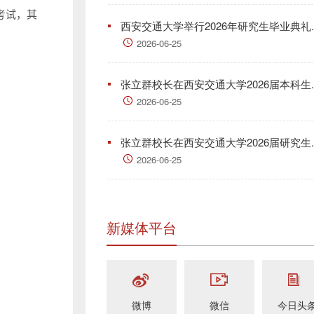
考试，其
西安交通大学举行2026年研究生毕业典礼..
。
2026-06-25
张立群校长在西安交通大学2026届本科生..
2026-06-25
张立群校长在西安交通大学2026届研究生..
2026-06-25
新媒体平台
微博
微信
今日头