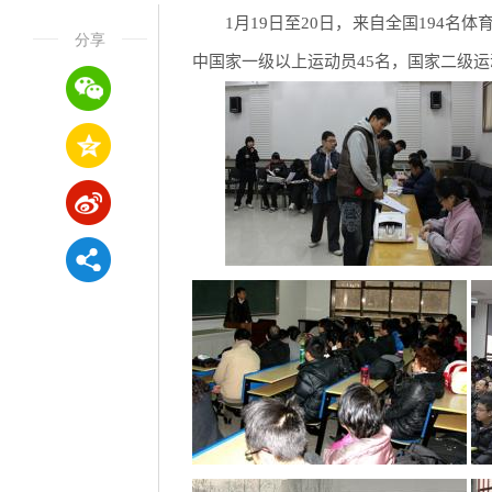
1月19日至20日，来自全国194
分享
中国家一级以上运动员45名，国家二级运动