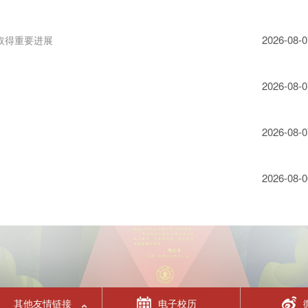
2026-08-0
取得重要进展
2026-08-0
2026-08-0
2026-08-0
其他友情链接
电子校历