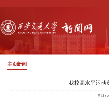
主页新闻
我校高水平运动
日期：201