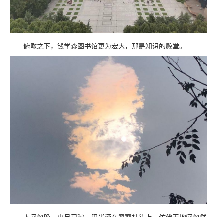
俯瞰之下，钱学森图书馆更为宏大，那是知识的殿堂。