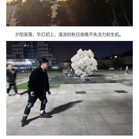
夕阳渐落，华灯初上，清凉的秋日夜晚不失活力和生机。