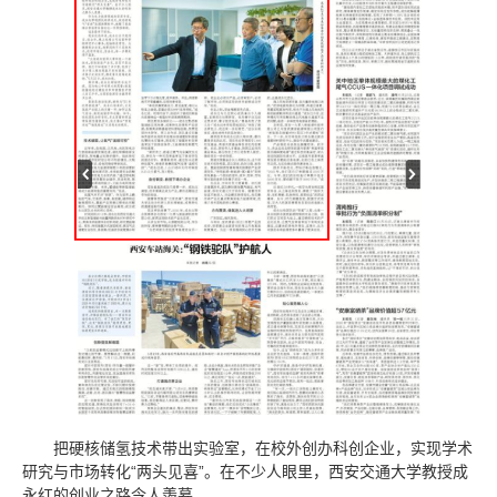
把硬核储氢技术带出实验室，在校外创办科创企业，实现学术
研究与市场转化“两头见喜”。在不少人眼里，西安交通大学教授成
永红的创业之路令人羡慕。