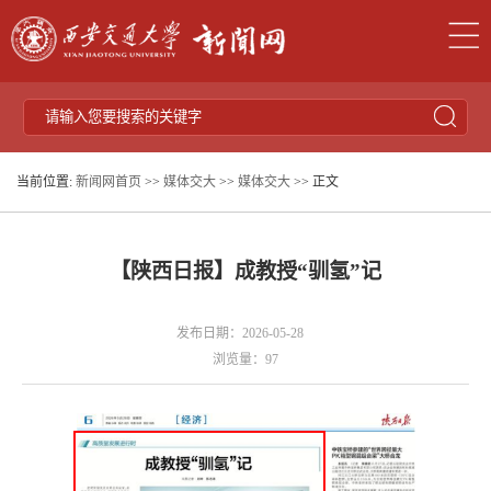
当前位置:
新闻网首页
>>
媒体交大
>>
媒体交大
>> 正文
【陕西日报】成教授“驯氢”记
发布日期：2026-05-28
浏览量：
97