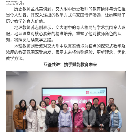
宝贵指引。
历史教师孟凡美谈到，交大附中历史教师的教育情怀与责任担
当令人动容，其深入浅出的教学方式与家国情怀渗透，让她明晰了
历史教学的育人价值。
地理教师苏志刚表示，交大附中的育人格局与学术氛围令人叹
服，地理课堂对核心素养的精准培养，重塑了他对教师角色的认
知，将照亮后续教学之路。
地理教师刘贵波对交大附中以真实情境为锚点的探究式教学及
浓厚的教研氛围深受启发，表示未来将借鉴经验、更新理念、优化
教学方法。
互鉴共进：携手赋能教育未来