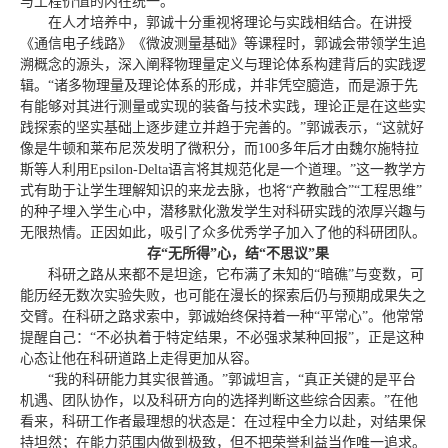
与工程价值的内在统一。
在人才培养中，郭诚十分重视将理论与实践相结合。在讲授
《通信电子线路》《微波测量基础》等课程时，郭诚会带领学生追
溯概念的源头，深入阐释物理量定义与理论体系构建背后的实践逻
辑。“诸多物理量及理论体系的形成，并非凭空臆造，而是源于先
有能够对其进行测量或实现的装备与技术实践，理论正是在这些实
践探索的坚实基础上逐步建立并趋于完善的。”郭诚表示，“这就好
像是牛顿和莱布尼茨发明了微积分，而100多年后才由魏尔施特拉
斯等人利用Epsilon-Delta语言将其规范化是一个道理。”这一教学方
式有助于让学生理解知识的来龙去脉，也将“产教融合”“工程思维”
的种子埋入学生心中，潜移默化激发学生对科研实践的浓厚兴趣与
无限热情。正因如此，吸引了众多优秀学子加入了他的科研团队。
存“无所得”心，结“不思议”果
科研之路从来都不是坦途，它布满了未知的“暗礁”与变数，可
能历经无数次实验失败，也可能在漫长的探索后仍与预期成果失之
交臂。在科研之路求索中，郭诚始终保持着一种“平常心”。他常常
提醒自己：“不必执着于特定结果，不必强求某种回报”，正是这种
心态让他在科研道路上走得更加从容。
“我的科研能力其实很普通。”郭诚坦言，“真正关键的是平台
机遇、团队协作，以及科研方向的选择判断这些综合因素。”在他
看来，科研工作者最理想的状态是：在过程中全力以赴，对结果保
持坦然；在能力范围内做到极致，但不把荣誉利益当作唯一追求。