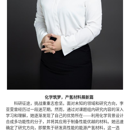
化学筑梦，产氢材料展新篇
科研征途，挑战重重志愈坚。面对未知的领域和研究方向，李
亚雯曾经历过一段迷茫期。然而，通过对课题组内研究内容的深入
学习和理解，她逐渐发现了自己的优势所在——利用化学背景设计
合成多功能性的分子，并将其应用于制备性能优越的材料。她迅速
确定了研究方向，即聚焦于研发高性能的能源产氢材料，这一选