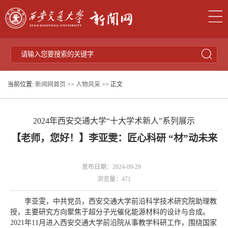
当前位置:
新闻网首页
>>
人物风采
>> 正文
2024年西安交通大学“十大学术新人”系列展示
【老师，您好！】李亚雯：匠心科研 “材”动未来
发布日期：2024-09-29
浏览量：
471
李亚雯，中共党员，西安交通大学前沿科学技术研究院助理教
授，主要研究方向聚焦于超分子光催化能源材料的设计与合成。
2021年11月进入西安交通大学前沿院从事教学科研工作，围绕国家