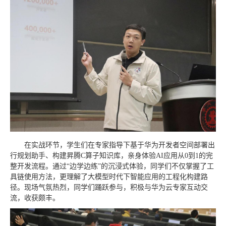
在实战环节，学生们在专家指导下基于华为开发者空间部署出
行规划助手、构建昇腾C算子知识库，亲身体验AI应用从0到1的完
整开发流程。通过“边学边练”的沉浸式体验，同学们不仅掌握了工
具链使用方法，更理解了大模型时代下智能应用的工程化构建路
径。现场气氛热烈，同学们踊跃参与，积极与华为云专家互动交
流，收获颇丰。