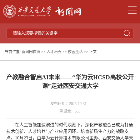
当前位置:
新闻网首页
>>
人才培养
>>
校园生活
>> 正文
产教融合智启AI未来——“华为云HCSD高校公开
课”走进西安交通大学
发布日期：2025-10-31
浏览量：
633
在人工智能加速演进的时代浪潮下，深化产教融合已成为打通
技术创新、人才培养与产业应用闭环、培育新质生产力的战略支
点。10月23日，由华为云计算技术有限公司主办、西安交通大学未