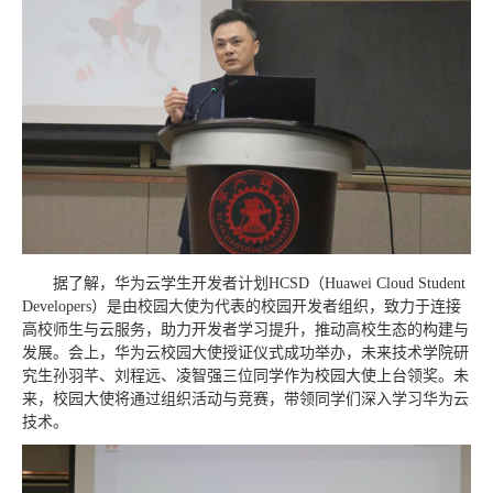
据了解，华为云学生开发者计划HCSD（Huawei Cloud Student
Developers）是由校园大使为代表的校园开发者组织，致力于连接
高校师生与云服务，助力开发者学习提升，推动高校生态的构建与
发展。会上，华为云校园大使授证仪式成功举办，未来技术学院研
究生孙羽芊、刘程远、凌智强三位同学作为校园大使上台领奖。未
来，校园大使将通过组织活动与竞赛，带领同学们深入学习华为云
技术。