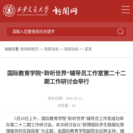
当前位置:
新闻网首页
>>
院部动态
>>
院部动态
>> 正文
国际教育学院“聆听世界”辅导员工作室第二十二
期工作研讨会举行
发布日期：2026-05-22
浏览量：
43
5月20日上午，国际教育学院"聆听世界"辅导员工作室成功举
办第二十二期工作研讨会。本次研讨会以"硕博国际学生精细化管
理服务的实践探索"为主题，由国际教育学院副院长纪婷主持，辅