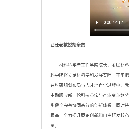
西迁老教授胡奈赛
材料科学与工程学院院长、金属材料
料学院将立足材料学科发展实际，牢牢
在科研规划布局与人才培育全过程中，
主动顺应新一轮科技革命与产业变革趋
步健全完善协同高效的创新体系。同时
根基，全力提升原始创新和自主研发核
量。