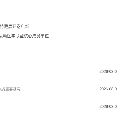
馆特藏展开卷启新
运动医学联盟核心成员单位
2026-08-0
2026-08-0
取得重要进展
2026-08-0