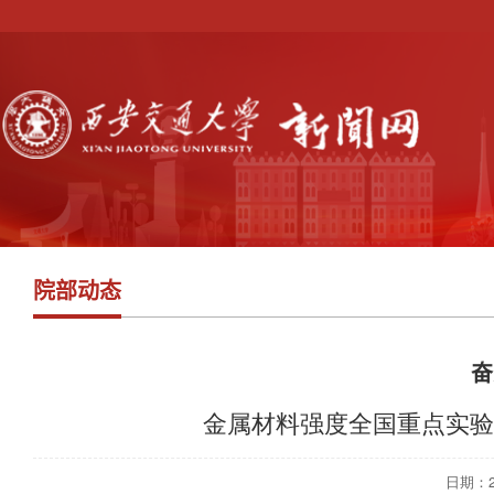
院部动态
奋
金属材料强度全国重点实验
日期：202