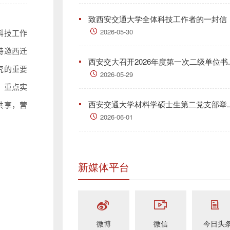
致西安交通大学全体科技工作者的一封信
2026-05-30
科技工作
特邀西迁
西安交大召开2026年度第一次二级单位书..
究的重要
2026-05-29
、重点实
西安交通大学材料学硕士生第二党支部举..
共享，营
2026-06-01
新媒体平台
微博
微信
今日头