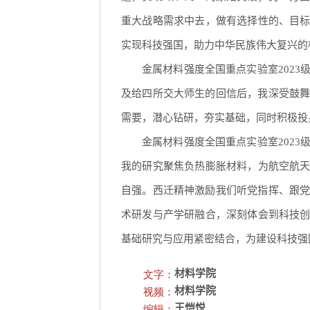
重大战略需求中去，做有选择性的、目标
实现科技强国，助力中华民族伟大复兴的
金属材料强度全国重点实验室2023
及给四所交大师生的回信后，我深受鼓
需要，潜心钻研，夯实基础，同时积极投
金属材料强度全国重点实验室2023
我的研究聚焦负热膨胀材料，为航空航天
自强。西迁精神激励我们听党指挥、跟
术研发与产学研融合，深刻体会到科技创
基础研究与应用紧密结合，为建设科技强
文字：
材料学院
视频：
材料学院
编辑：
王恺悦