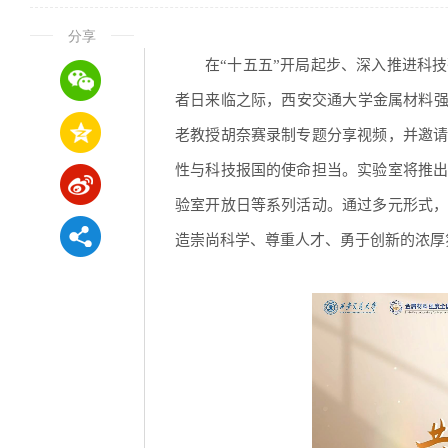
分享
在“十五五”开局起步、深入推进科
者日来临之际，西安交通大学金属材料强度
老教授胡奈赛录制专题分享视频，并邀
性与科技报国的使命担当。实验室将推
验室开放日等系列活动。通过多元形式
造崇尚科学、尊重人才、勇于创新的浓厚