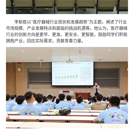
李新胜以“医疗器械行业现状和发展趋势”为主题，阐述了行业
市场规模、产业发展特点和面临的挑战机遇等。他认为，医疗器械
行业的创新方向是更早、更准、更安全、更智能，鼓励同学们积极
拥抱产业，回应实际需求，贡献青春力量。