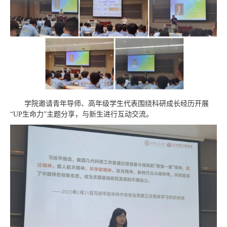
学院邀请青年导师、高年级学生代表围绕科研成长经历开展
“UP生命力”主题分享，与新生进行互动交流。