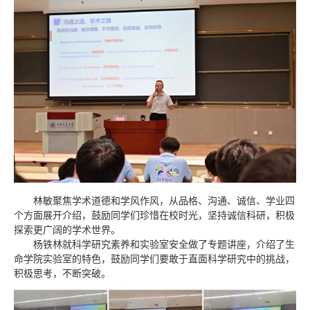
林敏聚焦学术道德和学风作风，从品格、沟通、诚信、学业四
个方面展开介绍，鼓励同学们珍惜在校时光，坚持诚信科研，积极
探索更广阔的学术世界。
杨铁林就科学研究素养和实验室安全做了专题讲座，介绍了生
命学院实验室的特色，鼓励同学们要敢于直面科学研究中的挑战，
积极思考，不断突破。