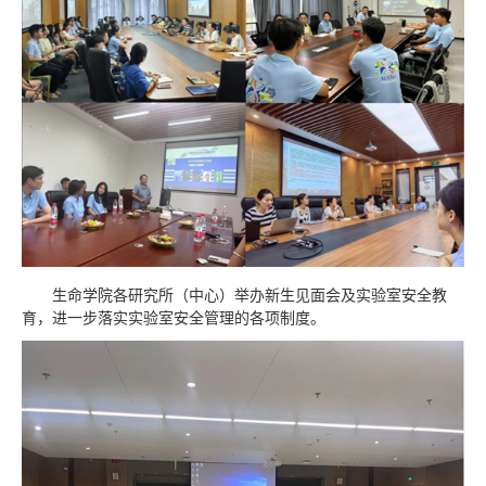
生命学院各研究所（中心）举办新生见面会及实验室安全教
育，进一步落实实验室安全管理的各项制度。