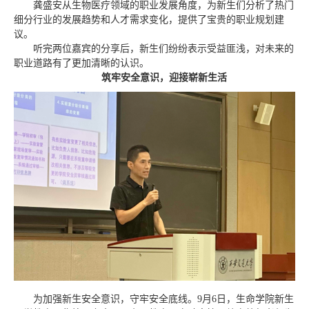
龚盛安从生物医疗领域的职业发展角度，为新生们分析了热门
细分行业的发展趋势和人才需求变化，提供了宝贵的职业规划建
议。
听完两位嘉宾的分享后，新生们纷纷表示受益匪浅，对未来的
职业道路有了更加清晰的认识。
筑牢安全意识，迎接崭新生活
为加强新生安全意识，守牢安全底线。9月6日，生命学院新生