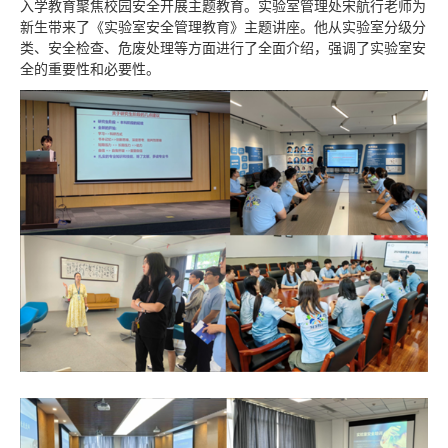
入学教育聚焦校园安全开展主题教育。实验室管理处宋航行老师为
新生带来了《实验室安全管理教育》主题讲座。他从实验室分级分
类、安全检查、危废处理等方面进行了全面介绍，强调了实验室安
全的重要性和必要性。