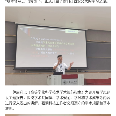
“朋辈辅导员”的带领下，正式开启了他们在西安交大的学习之旅。
薛周利以《高等学校科学技术学术规范指南》为题开展学风建
设主题报告，围绕学术共同体、学术规范、学风和学术成果等内容
进行深入浅出的讲解，强调科技工作者必须遵守的学术规范和基本
准则。