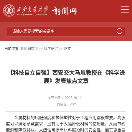
当前位置:
新闻网首页
>>
科学研究
>> 正文
【科技自立自强】西安交大马恩教授在《科学进
展》发表焦点文章
发布日期：2025-10-11
浏览量：
927
金属材料的屈服强度和拉伸塑性对于工程应用都很重要。高强
度可以满足承载需求，且有助于大幅降低材料的使用量，从而节约
能源和降低排放。大塑性可提高材料服役时的安全性，而其更重要