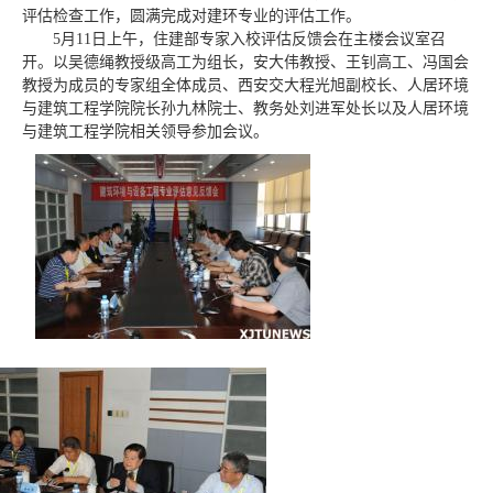
评估检查工作，圆满完成对建环专业的评估工作。
5月11日上午，住建部专家入校评估反馈会在主楼会议室召
开。以吴德绳教授级高工为组长，安大伟教授、王钊高工、冯国会
教授为成员的专家组全体成员、西安交大程光旭副校长、人居环境
与建筑工程学院院长孙九林院士、教务处刘进军处长以及人居环境
与建筑工程学院相关领导参加会议。