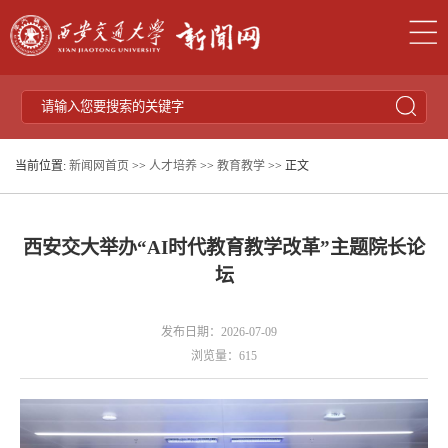
当前位置:
新闻网首页
>>
人才培养
>>
教育教学
>> 正文
西安交大举办“AI时代教育教学改革”主题院长论
坛
发布日期：2026-07-09
浏览量：
615