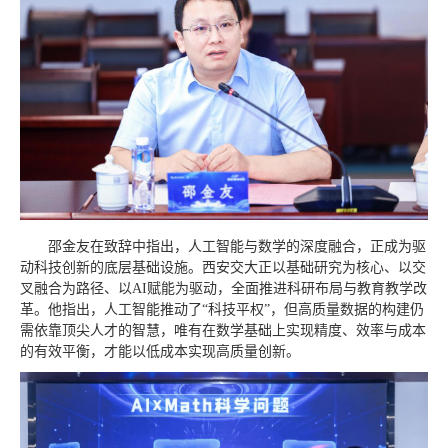
邵金友在致辞中指出，人工智能与数学的深度融合，正成为驱
动科技创新的底层基础设施。西安交大正以基础研究为核心、以交
叉融合为路径、以AI赋能为驱动，全面推进科研布局与教育教学改
革。他指出，人工智能推动了“科技平权”，但高质量数据的构建仍
需依靠顶尖人才的智慧，唯有在数学基础上实现精度、效率与成本
的有效平衡，才能以低成本实现高质量创新。