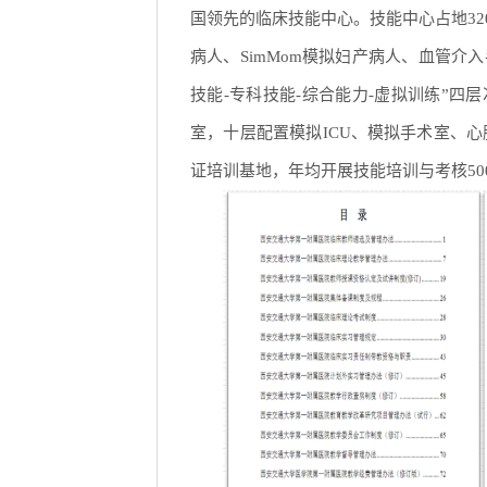
国领先的临床技能中心。技能中心占地32
病人、SimMom模拟妇产病人、血管介
技能-专科技能-综合能力-虚拟训练”
室，十层配置模拟ICU、模拟手术室、心
证培训基地，年均开展技能培训与考核50