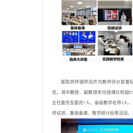
医院将师德师风作为教师评价首要标
伍，其中教授、副教授年均授课比例超85
主任委员及委员7人、省级教学名师3人、
师试讲、集体备课、教学研讨会等活动，