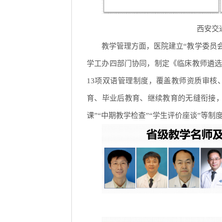
西安交
教学管理方面，医院建立“教学委员
学工办四部门协同，制定《临床教师遴
13项双语管理制度，覆盖教师资质审核
育、毕业后教育、继续教育的无缝衔接
课”“中期教学检查”“学生评价座谈”等制