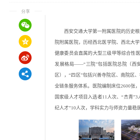
分享
西安交通大学第一附属医院的历史根
院附属医院，历经西北医学院、西北大学
健康委员会直属的大型三级甲等综合性医
发展格局——“三院”包括医院总院（
区），“四区”包括兴善寺院区、南院区、
全链条服务体系。医院编制床位2600张，
国家级人才项目入选者11人次、“杰青”
纪人才”10人次，学科实力与师资力量稳