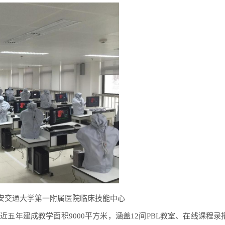
安交通大学第一附属医院临床技能中心
五年建成教学面积9000平方米，涵盖12间PBL教室、在线课程录