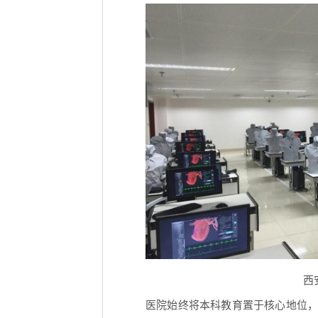
西
医院始终将本科教育置于核心地位，近