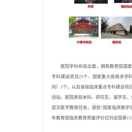
医院学科布局全面，拥有教育部国家
专科建设项目23个、国家重大疾病多学
向）1个，以及省级临床重点专科建设项
动站，医院承担本科、研究生、留学生、
层次医学教育任务，获批“国家临床教学培
年教育部临床教育质量评价位列全国第13