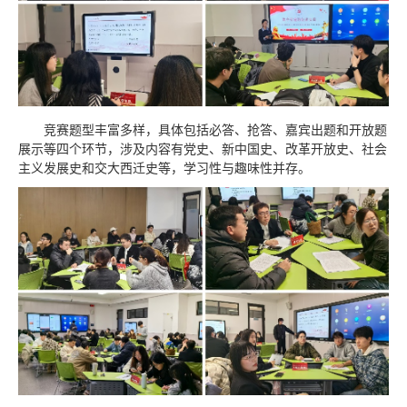
竞赛题型丰富多样，具体包括必答、抢答、嘉宾出题和开放题
展示等四个环节，涉及内容有党史、新中国史、改革开放史、社会
主义发展史和交大西迁史等，学习性与趣味性并存。