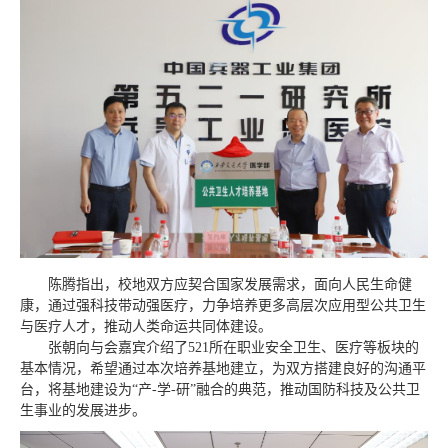
陈腾指出，校地双方应契合国家发展需求，面向人民生命健
康，通过强科技带动强医疗，力争培养更多高层次应用型公共卫生
与医疗人才，推动人类命运共同体建设。
张朝向与会嘉宾介绍了521所在职业安全卫生、医疗等板块的
基本情况，希望通过本次培养基地建立，为双方搭建良好的沟通平
台，将基地建设为“产-学-研”融合的典范，推动国防科技及公共卫
生事业的发展进步。