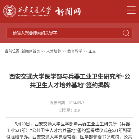
当前位置:
新闻网首页
>>
人才培养
>>
教育教学
>> 正文
西安交通大学医学部与兵器工业卫生研究所“公
共卫生人才培养基地”签约揭牌
发布日期：2024-05-21
浏览量：
319
5月20日，西安交通大学医学部与兵器工业卫生研究所（兵器
工业521所）“公共卫生人才培养基地”签约暨揭牌仪式在521所科研
试验楼举办。西安交通大学党委常委、医学部党委书记陈腾，公共