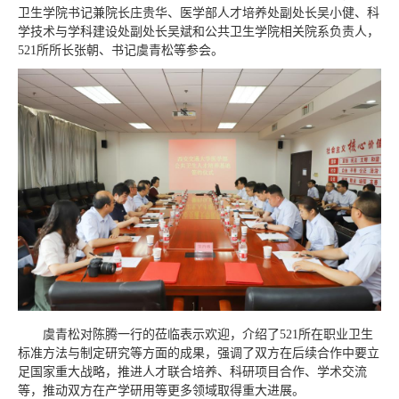
卫生学院书记兼院长庄贵华、医学部人才培养处副处长吴小健、科
学技术与学科建设处副处长吴斌和公共卫生学院相关院系负责人，
521所所长张朝、书记虞青松等参会。
虞青松对
陈腾
一行的莅临表示欢迎，介绍了521所在职业卫生
标准方法与制定研究等方面的成果，强调了双方在后续合作中要立
足国家重大战略，推进人才联合培养、科研项目合作、学术交流
等，推动双方在产学研用等更多领域取得重大进展。