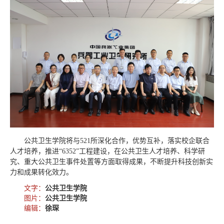
公共卫生学院将与521所深化合作，优势互补，落实校企联合
人才培养，推进“6352”工程建设，在公共卫生人才培养、科学研
究、重大公共卫生事件处置等方面取得成果，不断提升科技创新实
力和成果转化效力。
文字：
公共卫生学院
图片：
公共卫生学院
编辑：
徐琛