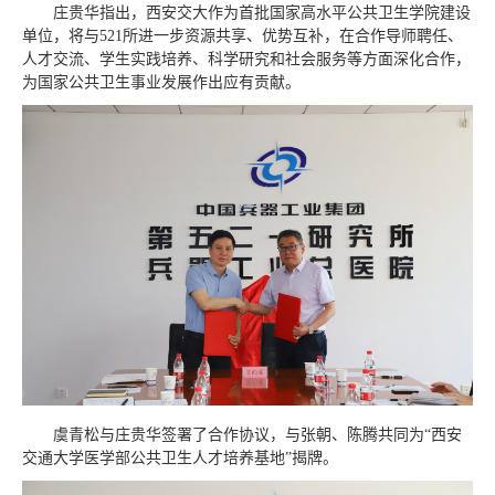
庄贵华指出，西安交大作为首批国家高水平公共卫生学院建设
单位，将与521所进一步资源共享、优势互补，在合作导师聘任、
人才交流、学生实践培养、科学研究和社会服务等方面深化合作，
为国家公共卫生事业发展作出应有贡献。
虞青松与庄贵华签署了合作协议，与张朝、陈腾共同为“西安
交通大学医学部公共卫生人才培养基地”揭牌。