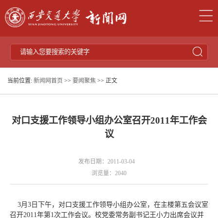
当前位置:
新闻网首页
>>
要闻聚焦
>> 正文
对口支援工作领导小组办公室召开2011年工作会
议
发布日期：2011-03-04
浏览量：
2040
3月3日下午，对口支援工作领导小组办公室，在主楼第五会议室
召开2011年第1次工作会议。校党委常务副书记王小力出席会议并