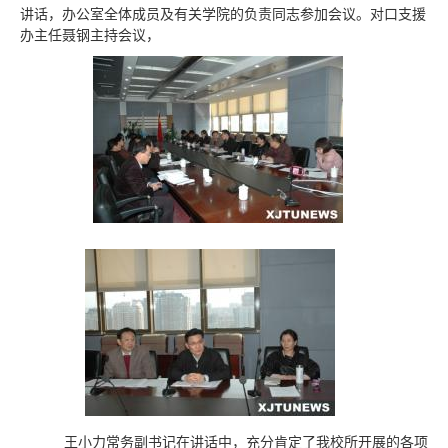
讲话，办公室全体成员及有关学院的负责同志参加会议。对口支援
办主任聂钢主持会议，
王小力常务副书记在讲话中，充分肯定了我校所开展的各项