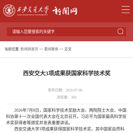
当前位置:
新闻网首页
>>
要闻聚焦
>> 正文
西安交大3项成果获国家科学技术奖
发布日期：2026-07-08
浏览量：
384
2026年7月8日，国家科学技术奖励大会、两院院士大会、中国
科协第十一次全国代表大会在北京召开。习近平为国家最高科学技
术奖获得者等颁奖并发表重要讲话。
西安交通大学3项成果获得国家科学技术奖，其中国家自然科