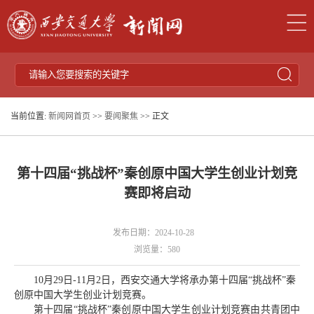
当前位置:
新闻网首页
>>
要闻聚焦
>> 正文
第十四届“挑战杯”秦创原中国大学生创业计划竞
赛即将启动
发布日期：2024-10-28
浏览量：
580
10月29日-11月2日，西安交通大学将承办第十四届“挑战杯”秦
创原中国大学生创业计划竞赛。
第十四届“挑战杯”秦创原中国大学生创业计划竞赛由共青团中