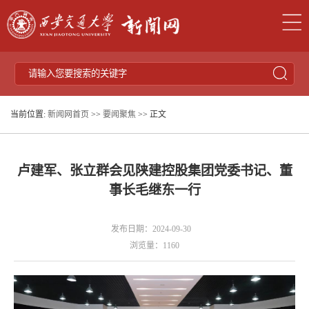
当前位置:
新闻网首页
>>
要闻聚焦
>> 正文
卢建军、张立群会见陕建控股集团党委书记、董
事长毛继东一行
发布日期：2024-09-30
浏览量：
1160