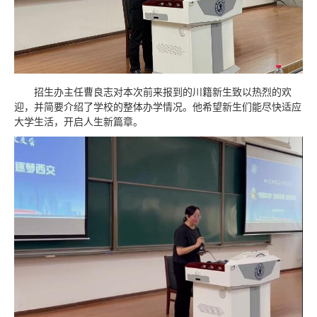
招生办主任曹良志对本次前来报到的川籍新生致以热烈的欢
迎，并简要介绍了学校的整体办学情况。他希望新生们能尽快适应
大学生活，开启人生新篇章。