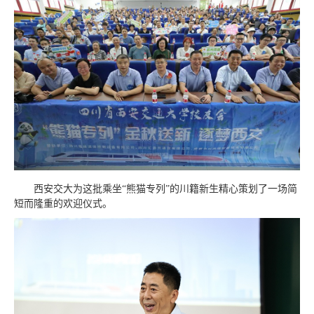
西安交大为这批乘坐“熊猫专列”的川籍新生精心策划了一场简
短而隆重的欢迎仪式。