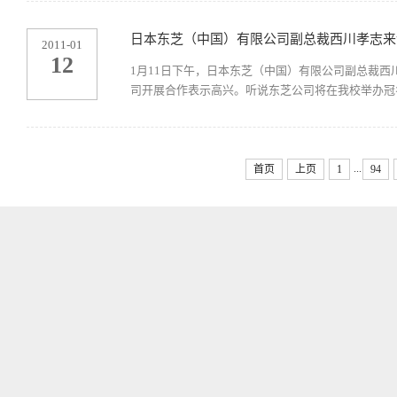
日本东芝（中国）有限公司副总裁西川孝志来
2011-01
12
1月11日下午，日本东芝（中国）有限公司副总裁
司开展合作表示高兴。听说东芝公司将在我校举办冠名
...
首页
上页
1
94