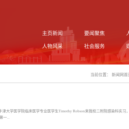
主页新闻
要闻聚焦
人物风采
社会服务
当前位置：
新闻网首
大学医学院临床医学专业医学生Timothy Robson来我校二附院感染科实习
...