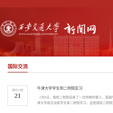
国际交流
牛津大学学生到二附院实习
2011-02
21
2月9日，我校二附院迎来了一位特殊的客人，英国牛津
津大学首次派医学生来二附院学习，这是我校二附院第一