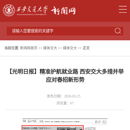
当前位置:
新闻网首页
>>
媒体交大
>>
媒体交大
>> 正文
【光明日报】精准护航就业路 西安交大多措并举
应对春招新形势
发布日期：2026-03-25
浏览量：
67